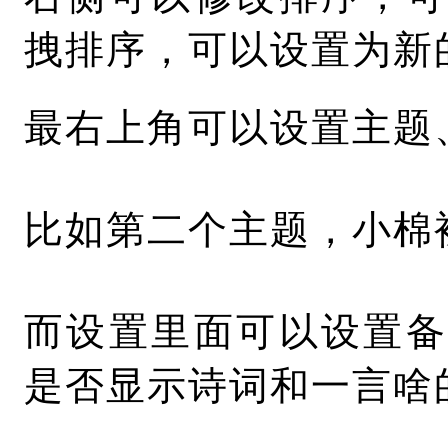
拽排序，可以设置为新
最右上角可以设置主题
比如第二个主题，小棉
而设置里面可以设置备
是否显示诗词和一言啥