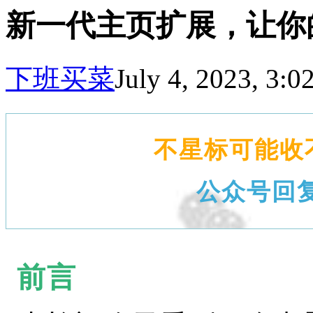
新一代主页扩展，让你
下班买菜
July 4, 2023, 3:
不星标可能收
公众号回
前言