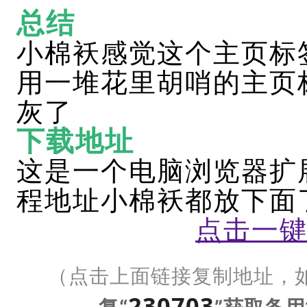
总结
小棉袄感觉这个主页标
用一堆花里胡哨的主页
灰了
下载地址
这是一个电脑浏览器扩
程地址小棉袄都放下面
点击一
（点击上面链接复制地址
，
230703