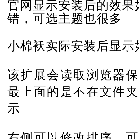
官网显示安装后的效果
错，可选主题也很多
小棉袄实际安装后显示
该扩展会读取浏览器保
最上面的是不在文件夹
示
右侧可以修改排序，可