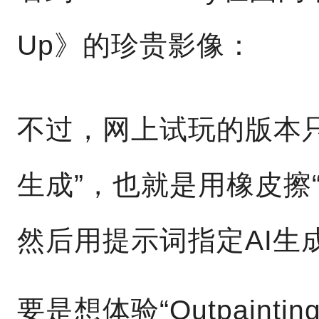
Up》的珍贵影像：
不过，网上试玩的版本
生成”，也就是用橡皮擦
然后用提示词指定AI生
要是想体验“Outpainti