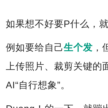
如果想不好要P什么，
例如要给自己
生个发
，
上传照片、裁剪关键的
AI“自行想象”。