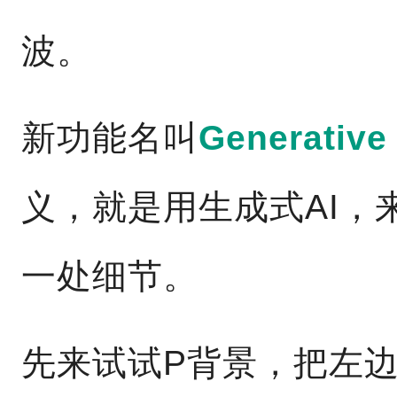
波。
新功能名叫
Generative 
义，就是用生成式AI，
一处细节。
先来试试P背景，把左