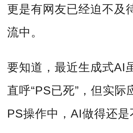
更是有网友已经迫不及
流中。
要知道，最近生成式AI
直呼“PS已死”，但实
PS操作中，AI做得还