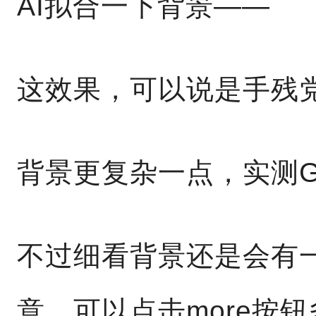
AI拟合一下背景——
这效果，可以说是手残
背景更复杂一点，实测Gener
不过细看背景还是会有
意，可以点击more按