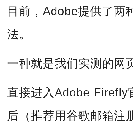
目前，Adobe提供了两种试玩“
法。
一种就是我们实测的网
直接进入Adobe Firefl
后（推荐用谷歌邮箱注