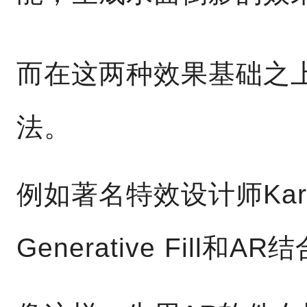
而在这两种效果基础之
法。
例如著名特效设计师Kare
Generative Fill