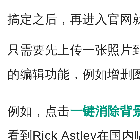
搞定之后，再进入官网
只需要先上传一张照片
的编辑功能，例如增删
例如，点击
一键消除背
看到Rick Astley在国内唱