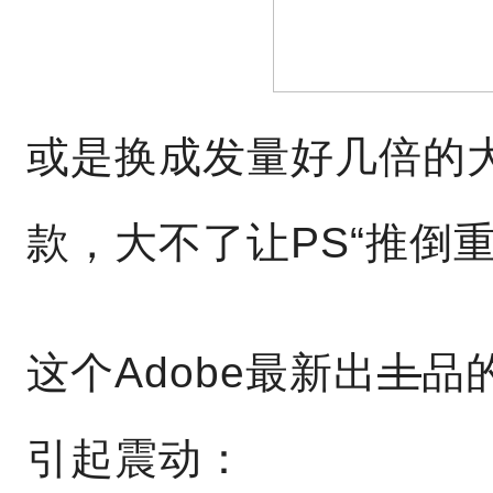
或是换成发量好几倍的
款，大不了让PS“推倒重
这个Adobe最新出
土
品
引起震动：