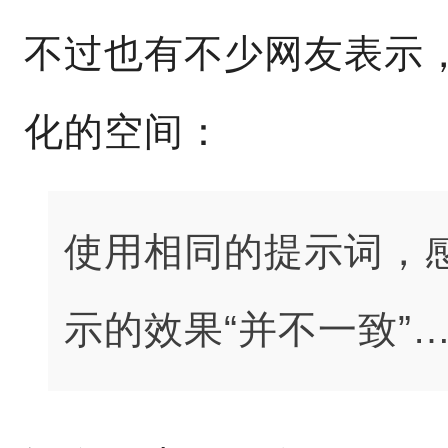
不过也有不少网友表示
化的空间：
使用相同的提示词，
示的效果“并不一致”