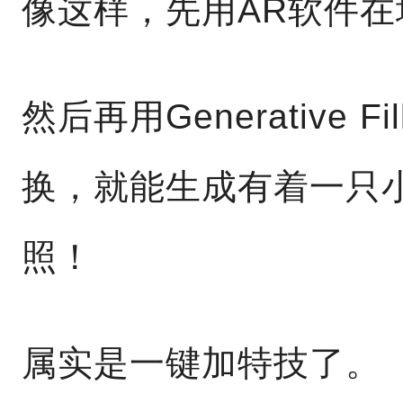
像这样，先用AR软件在
然后再用Generative
换，就能生成有着一只
照！
属实是一键加特技了。