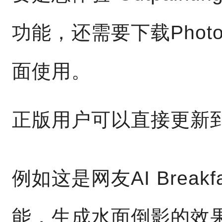
功能，还需要下载Photo
面使用。
正版用户可以直接更新到
例如这是网友AI Breakfa
能，生成水面倒影的效