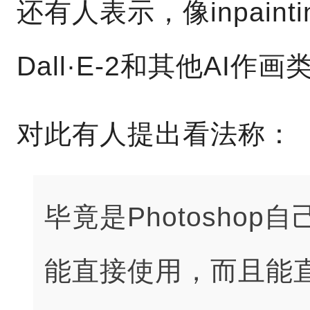
还有人表示，像inpain
Dall·E-2和其他AI
对此有人提出看法称：
毕竟是Photosho
能直接使用，而且能直