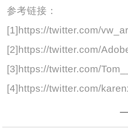
参考链接：
[1]https://twitter.com/vw
[2]https://twitter.com/Ad
[3]https://twitter.com/T
[4]https://twitter.com/ka