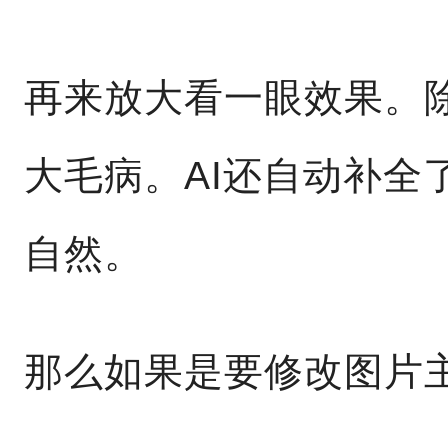
再来放大看一眼效果。
大毛病。AI还自动补全
自然。
那么如果是要修改图片