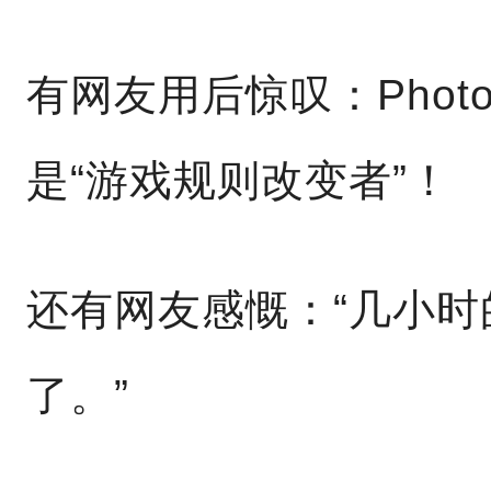
有网友用后惊叹：Phot
是“游戏规则改变者”！
还有网友感慨：“几小
了。”