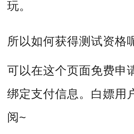
玩。
所以如何获得测试资格
可以在这个页面免费申
绑定支付信息。白嫖用
阅~