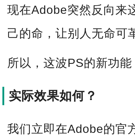
现在Adobe突然反向
己的命，让别人无命可
所以，这波PS的新功
实际效果如何？
我们立即在Adobe的