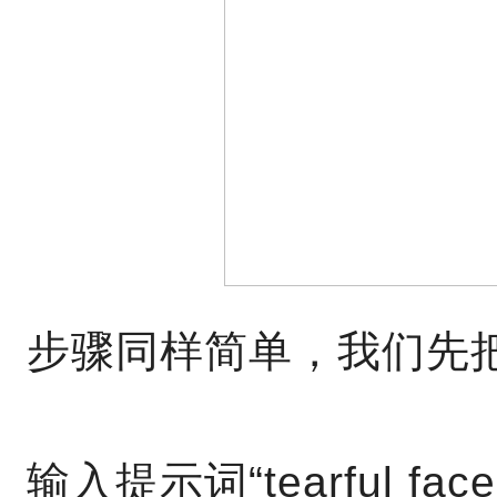
步骤同样简单，我们先
输入提示词“tearful 