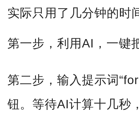
实际只用了几分钟的时
第一步，利用AI，一键
第二步，输入提示词“fore
钮。等待AI计算十几秒