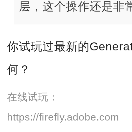
层，这个操作还是非
你试玩过最新的Generat
何？
在线试玩：
https://firefly.adobe.com