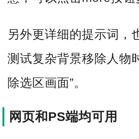
另外更详细的提示词，
测试复杂背景移除人物时
除选区画面”。
网页和PS端均可用