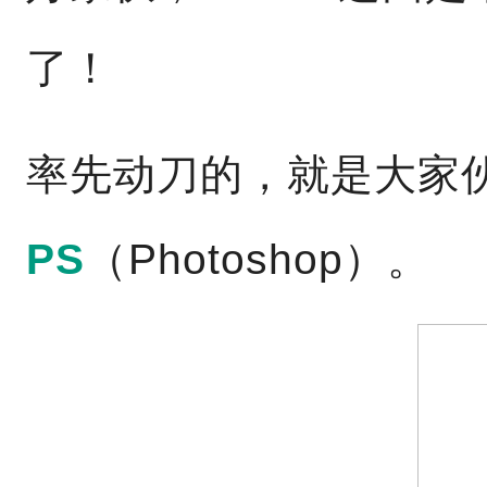
了！
率先动刀的，就是大家
PS
（Photoshop）。