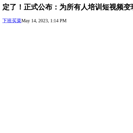
定了！正式公布：为所有人培训短视频变
下班买菜
May 14, 2023, 1:14 PM