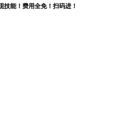
现技能！费用全免！扫码进！