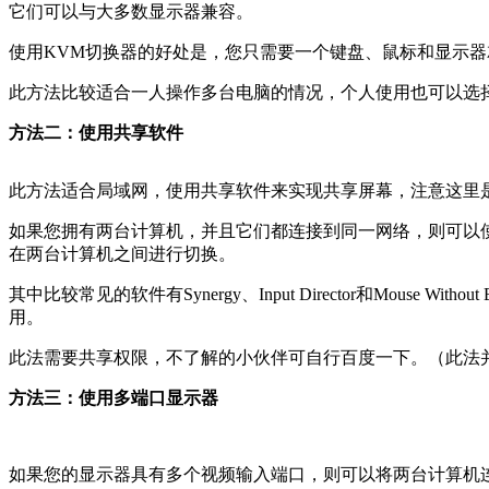
它们可以与大多数显示器兼容。
使用KVM切换器的好处是，您只需要一个键盘、鼠标和显示
此方法比较适合一人操作多台电脑的情况，个人使用也可以选
方法二：使用共享软件
此方法适合局域网，使用共享软件来实现共享屏幕，注意这里
如果您拥有两台计算机，并且它们都连接到同一网络，则可以
在两台计算机之间进行切换。
其中比较常见的软件有Synergy、Input Director和Mouse Without 
用。
此法需要共享权限，不了解的小伙伴可自行百度一下。（此法
方法三：使用多端口显示器
如果您的显示器具有多个视频输入端口，则可以将两台计算机连