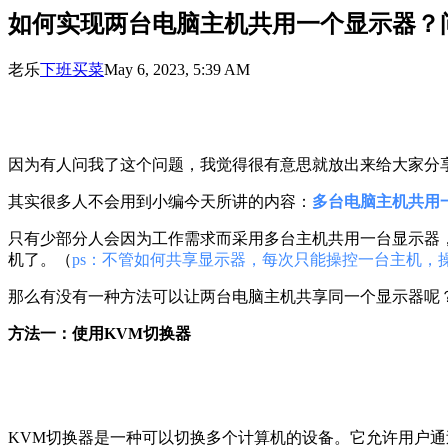
如何实现两台电脑主机共用一个显示器？
老乐
下班买菜
May 6, 2023, 5:39 AM
因为有人问我了这个问题，我觉得很有意思就放出来给大家分
其实很多人不会用到小编今天所讲的内容：
多台电脑主机共用
只有少部分人会因为工作需求而采用多台主机共用一台显示器
机了。（
ps：不管如何共享显示器，每次只能操控一台主机，
那么有没有一种方法可以让两台电脑主机共享同一个显示器呢
方法一：使用KVM切换器
KVM切换器是一种可以切换多个计算机的设备。它允许用户通过