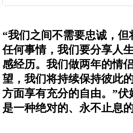
“我们之间不需要忠诚，但
任何事情，我们要分享人
感经历。我们做两年的情
望，我们将持续保持彼此
方面享有充分的自由。”
伏
是一种绝对的、永不止息