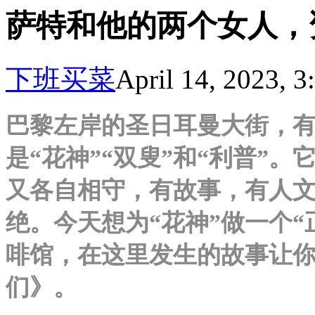
萨特和他的两个女人，
下班买菜
April 14, 2023, 
巴黎左岸的圣日耳曼大街，
是“花神”“双叟”和“利普”
又各自相守，有故事，有人
绝。今天想为“花神”做一个
啡馆，在这里发生的故事让
们》。