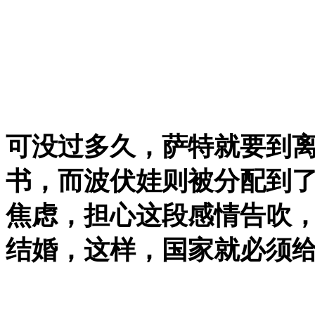
可没过多久，萨特就要到
书，而波伏娃则被分配到了
焦虑，担心这段感情告吹
结婚，这样，国家就必须