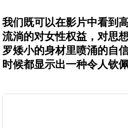
我们既可以在影片中看到
流淌的对女性权益，对思
罗矮小的身材里喷涌的自
时候都显示出一种令人钦