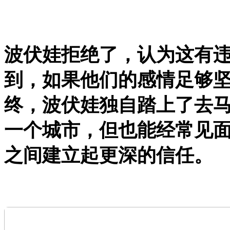
波伏娃拒绝了，认为这有
到，如果他们的感情足够
终，波伏娃独自踏上了去
一个城市，但也能经常见
之间建立起更深的信任。