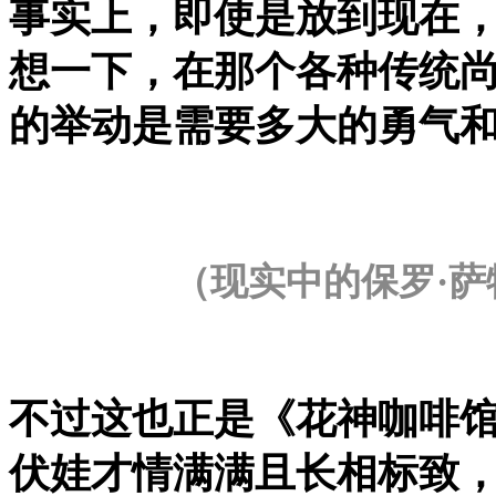
事实上，即使是放到现在
想一
下，在那个各种传统
的举动是需要多大的勇气
（现实中的保罗·萨
不过这也正是《花神咖啡
伏娃才情满满且长相标致