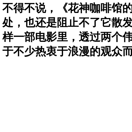
不得不说，
《花神咖啡馆
处，也还是阻止不了它散
样一部电影里，透过两个
于不少热衷于浪漫的观众