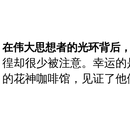
在伟大思想者的光环背后
徨却很少被注意。幸运的
的花神咖啡馆，见证了他