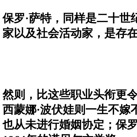
保罗·萨特，同样是二十世
家以及社会活动家，是存
然则，比这些职业头衔更
西蒙娜·波伏娃则一生不嫁
也从未进行婚姻协定；
保