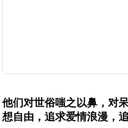
他们对世俗嗤之以鼻，对
想自由，追求爱情浪漫，