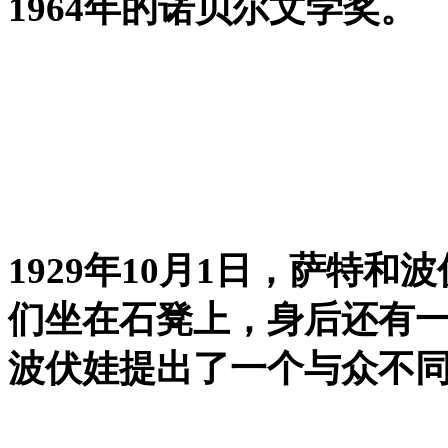
1964年的诺贝尔文学奖。
1929年10月1日，萨特
们坐在石凳上，身后还有
波伏娃提出了一个与众不