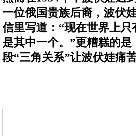
一位俄国贵族后裔，波伏
信里写道：“现在世界上只
是其中一个。”更糟糕的是
段“三角关系”让波伏娃痛