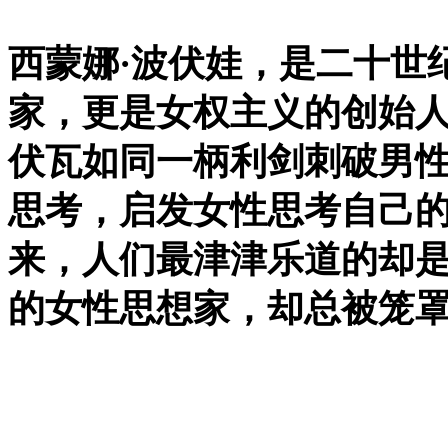
西蒙娜·波伏娃，是二十世
家，更是女权主义的创始
伏瓦如同一柄利剑刺破男
思考，启发女性思考自己
来，人们最津津乐道的却
的女性思想家，却总被笼