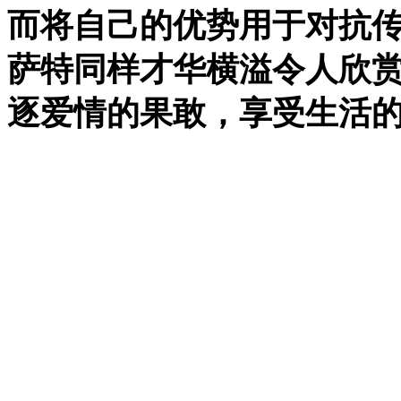
而将自己的优势用于对抗
萨特同样才华横溢令人欣
逐爱情的果敢，享受生活