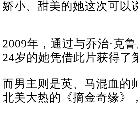
娇小、甜美的她这次可以说
2009年，通过与乔治·
24岁的她凭借此片获得了
而男主则是英、马混血的
北美大热的《摘金奇缘》