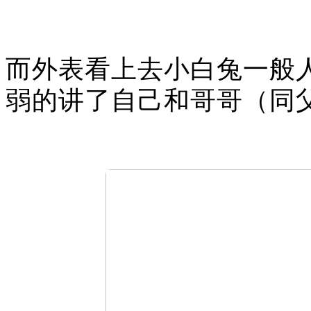
而外表看上去小白兔一般
弱的讲了自己和哥哥（同