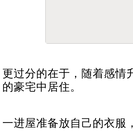
更过分的在于，随着感情
的豪宅中居住。
一进屋准备放自己的衣服