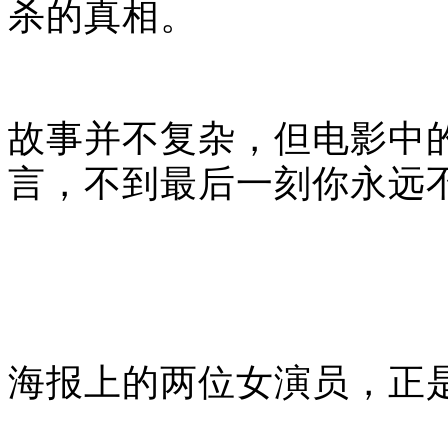
杀的真相。
故事并不复杂，但电影中
言，不到最后一刻你永远
海报上的两位女演员，正