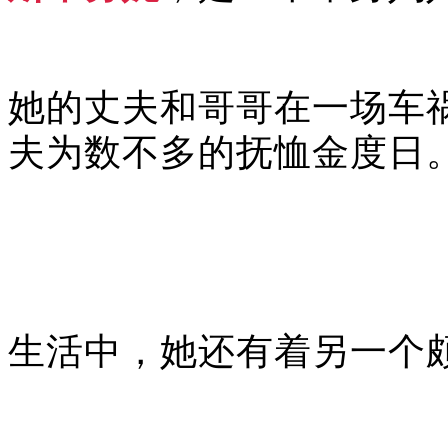
她的丈夫和哥哥在一场车
夫为数不多的抚恤金度日
生活中，她还有着另一个