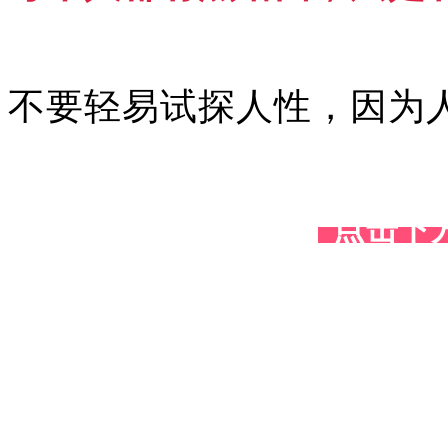
不要轻易试探人性，因为
点击下