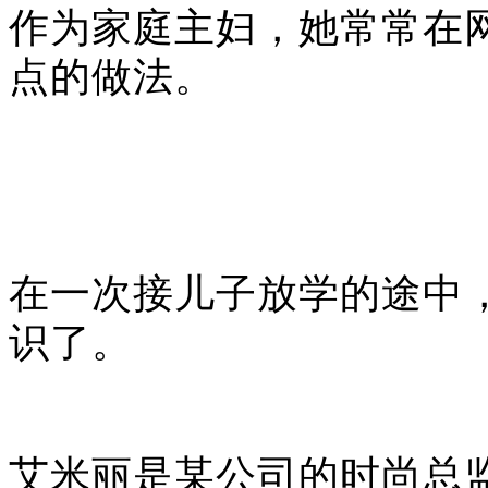
作为家庭主妇，她常常在
点的做法。
在一次接儿子放学的途中
识了。
艾米丽是某公司的时尚总