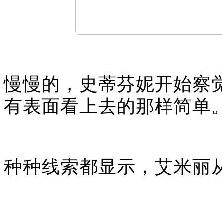
慢慢的，史蒂芬妮开始察
有表面看上去的那样简单
种种线索都显示，艾米丽