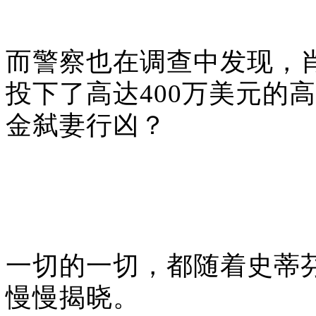
而警察也在调查中发现，
投下了高达400万美元的
金弑妻行凶？
一切的一切，都随着史蒂
慢慢揭晓。