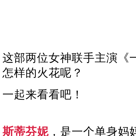
这部两位女神联手主演《
怎样的火花呢？
一起来看看吧！
斯蒂芬妮
，是一个单身妈