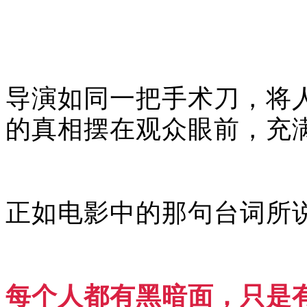
导演如同一把手术刀，将
的真相摆在观众眼前，充
正如电影中的那句台词所
每个人都有黑暗面，只是