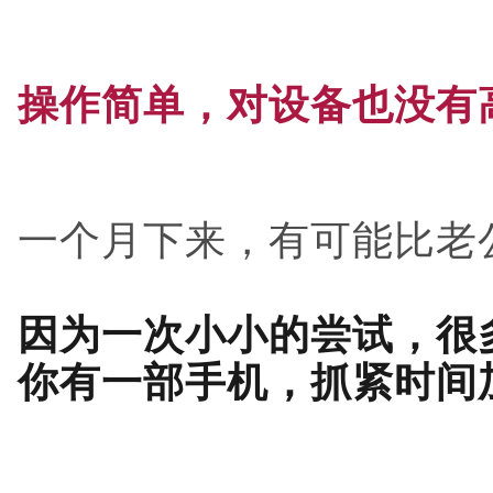
操作简单，对设备也没有
一个月下来，有可能比老
因为一次小小的尝试，很
你有一部手机，抓紧时间