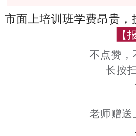
市面上培训班学费昂贵，
【
不点赞，
长按
老师赠送