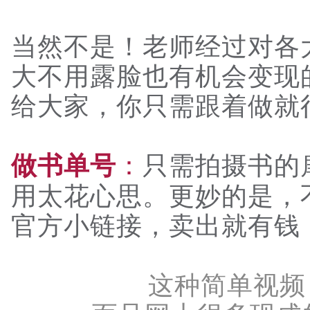
当然不是！老师经过对各
大不用露脸也有机会变现
给大家，你只需跟着做就
：
只需拍摄书的
做书单号
用太花心思。更妙的是，
官方小链接，卖出就有钱
这种简单视频