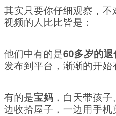
其实只要你仔细观察，不
视频的人比比皆是：
他们中有的是
60多岁的退
发布到平台，渐渐的开始
有的是
，白天带孩子
宝妈
边收拾屋子，一边用手机