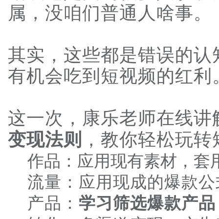
属，没咱们普通人啥事。
其实，这些都是错误的认
有机会吃到短视频的红利
这一次，康乐老师在线讲
，教你轻松玩转
变现法则
作品：应用现有素材，套
流量：应用现成的爆款公
产品：
学习筛选爆款产品