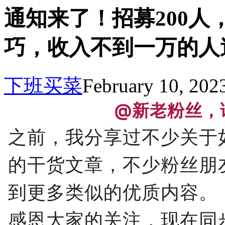
通知来了！招募200
巧，收入不到一万的人
下班买菜
February 10, 202
@新老粉丝，
之前，我分享过不少关于
的干货文章，不少粉丝朋
到更多类似的优质内容。
感恩大家的关注，现在同