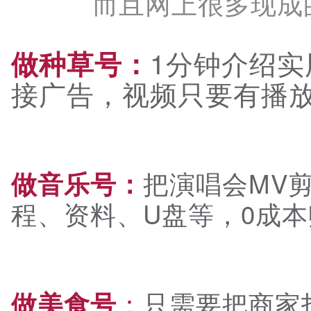
而且网上很多现成
1分钟介绍
做种草号：
接广告，视频只要有播
把演唱会MV
做音乐号：
程、资料、U盘等，0成
：
只需要把商家
做美食号