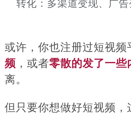
转化：多渠道变现、广告
或许，你也注册过短视频
，或者
频
零散的发了一些
离。
但只要你想做好短视频，