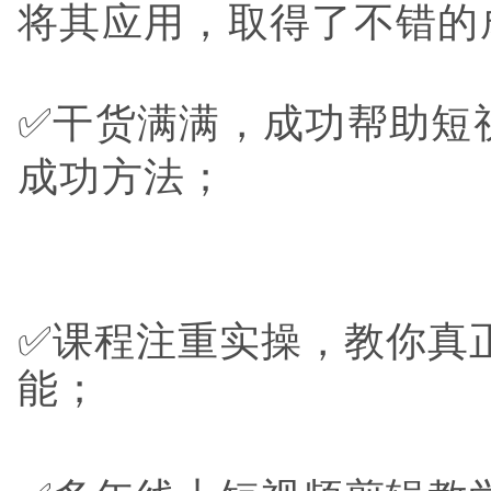
将其应用，取得了不错的
✅干货满满，成功帮助短
成功方法；
✅
课程注重实操，教你真
能；