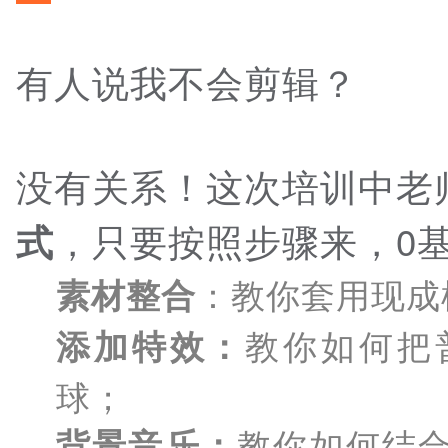
有人说我不会剪辑？
没有关系！这次培训中老
，只要按照步骤来，0
式
：教你套用现成
素材整合
教你如何把
添加特效：
球；
教你如何结
背景音乐：