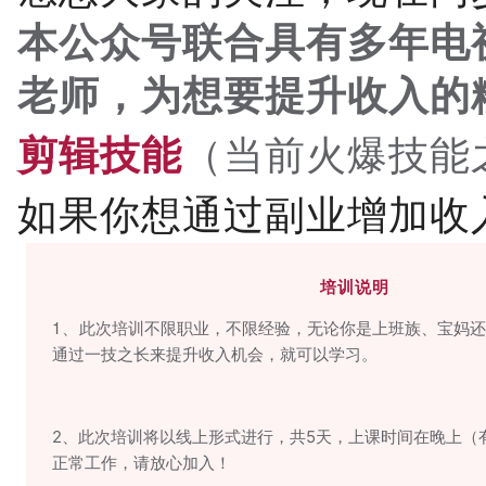
本公众号联合
具有多年电
老师，为想要提升收入的
（当前火爆技能
剪辑技能
如果你想通过副业增加收
培训说明
1、
此次培训不限职业，不限经验，无论你是上班族、宝妈还
通过一技之长来提升收入机会，就可以学习。
2、此次培训将以线上形式进行，共5天，上课时间在晚上（
正常工作，请放心加入！