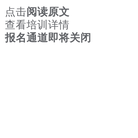
点击
阅读原文
查看培训详情
报名通道即将关闭