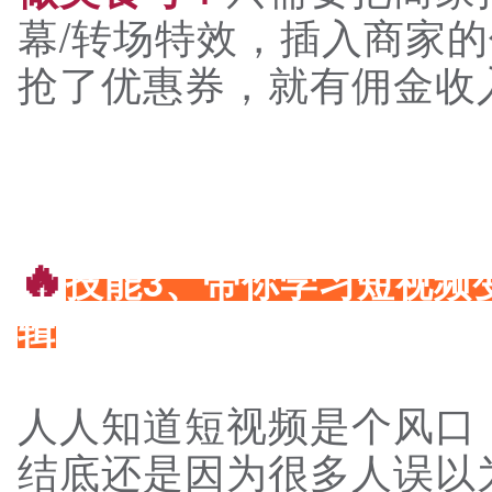
幕/转场特效，插入商家
抢了优惠券，就有佣金收
🔥
技能3、带你学习短视频
辑
人人知道短视频是个风口
结底还是因为很多人误以