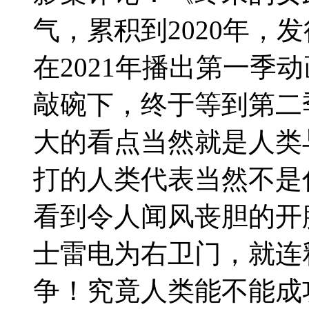
气，累积到2020年，发
在2021年播出第一季
敲碗下，终于等到第二
大的看点当然就是人类
打的人类代表当然不是
看到令人闻风丧胆的开
士雷电为右卫门，就连
争！究竟人类能不能成