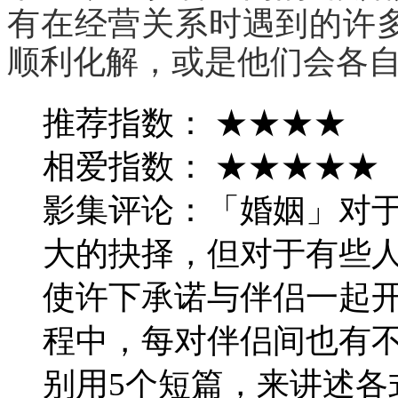
有在经营关系时遇到的许
顺利化解，或是他们会各
推荐指数： ★★★★
相爱指数： ★★★★★
影集评论：「婚姻」对
大的抉择，但对于有些
使许下承诺与伴侣一起
程中，每对伴侣间也有
别用5个短篇，来讲述各