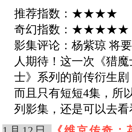
推荐指数：★★★★
奇幻指数：★★★★★
影集评论：杨紫琼 将
人期待！这一次《猎魔
士》系列的前传衍生剧
而且只有短短4集，所
列影集，还是可以去看
1月12日
《维京传奇：英灵