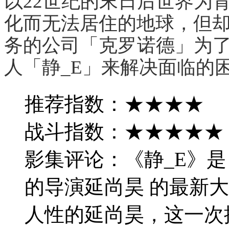
以22世纪的末日后世界为
化而无法居住的地球，但却
务的公司「克罗诺德」为
人「静_E」来解决面临的
推荐指数：★★★★
战斗指数：★★★★★
影集评论：《静_E》
的导演延尚昊 的最新
人性的延尚昊，这一次