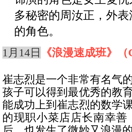
多秘密的周汝正，外表
的角色。
1月14日
《浪漫速成班》（Crash
崔志烈是一个
非常有名
气
孩子可以得到最优秀的教
能成功上到崔志烈的数学
的现职小菜店店长南幸善
后，也发生了微妙又浪漫