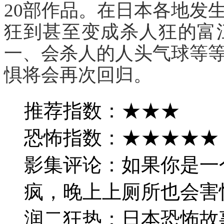
20部作品。在日本各地发
狂到甚至变成杀人狂的富
一、会杀人的人头气球等
惧将会再次回归。
推荐指数：★★★
恐怖指数：★★★★★
影集评论：如果你是一
疯，晚上上厕所也会害
润二狂热：日本恐怖故