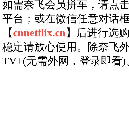
如需奈飞会员拼车，请点
平台；或在微信任意对话框
【
cnnetflix.cn
】后进行选
稳定请放心使用。除奈飞外，另有D
TV+(
无需外网，
登录即看