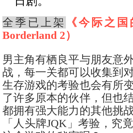
日剧。
全季已上架
《今际之国的
Borderland 2）
男主角有栖良平与朋友意
战，每一关都可以收集到
生存游戏的考验也会有所
了许多原本的伙伴，但也
都拥有强大能力的其他挑
「人头牌JQK」考验，究