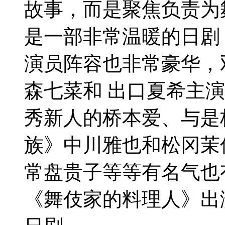
故事，而是聚焦负责为
是一部非常温暖的日剧
演员阵容也非常豪华，
森七菜和 出口夏希主
秀新人的桥本爱、与是
族》中川雅也和松冈茉
常盘贵子等等有名气也
《舞伎家的料理人》出