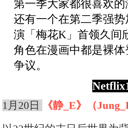
第一季大家都很喜欢的
还有一个在第二季强势
演「梅花K」首领久间
角色在漫画中都是裸体
争议。
Netf
1月20日
《静_E》（Jung_