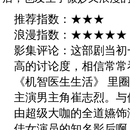
推荐指数：★★★
浪漫指数：★★★★★
影集评论：这部剧当初
高的讨论度，相信常常
《机智医生生活》 里
主演男主角崔志烈。与
由超级大咖的全道嬿饰
佳女演员的知名影后啊