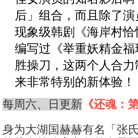
后」组合，而且除了演
现象级韩剧《海岸村恰
编写过《举重妖精金福
胜操刀，这两个人合力
来非常特别的新体验！
每周六、日更新
《还魂：第2部
身为大湖国赫赫有名「张