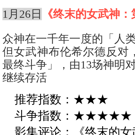
1月26日
《终末的女武神：第2季》
众神在一千年一度的「人
但女武神布伦希尔德反对
最终斗争」，由13场神明
继续存活
推荐指数：★★★
斗争指数：★★★★★
影集评论：《终末的女