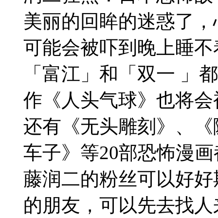
美丽的回眸的迷惑了，
可能会被吓到晚上睡不
「富江」和「双一 」
作《人头气球》也将会
还有《无头雕刻》、《
车子》等20部恐怖漫
藤润二的粉丝可以好好
的朋友，可以先去找人