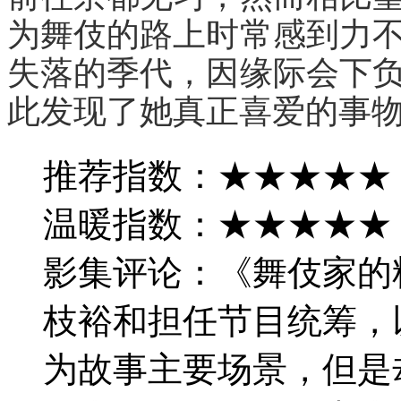
为舞伎的路上时常感到力
失落的季代，因缘际会下
此发现了她真正喜爱的事
推荐指数：★★★★★
温暖指数：★★★★★
影集评论：《舞伎家的
枝裕和担任节目统筹，
为故事主要场景，但是