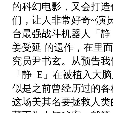
的科幻电影，又会打造
们，让人非常好奇~演
台最强战斗机器人「静
姜受延 的遗作，在里
究员尹书玄。从预告我
「静_E」在被植入大
似是之前曾经历过的各
这场美其名要拯救人类