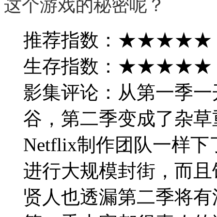
这个游戏的秘密呢？
推荐指数：★★★★★
生存指数：★★★★★
影集评论：从第一季一
谷，第二季变成了杂草
Netflix制作团队一
进行大规模封街，而且
贤人也透漏第二季将有