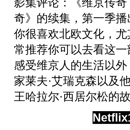
影集评论：《维京传奇
奇》的续集，第一季播
你很喜欢北欧文化，尤
常推荐你可以去看这一
感受维京人的生活以外
家莱夫·艾瑞克森以及
王哈拉尔·西居尔松的
Netf