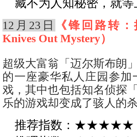
藏不为人知秘密，就等
12月23日
《锋回路转：抽丝
Knives Out Mystery）
超级大富翁「迈尔斯布朗
的一座豪华私人庄园参加
戏，其中也包括知名侦探
乐的游戏却变成了骇人的
推荐指数：★★★★★