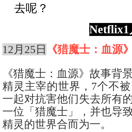
去呢？
Netfl
12月25日
《猎魔士：血源》（The
《猎魔士：血源》故事背景
精灵主宰的世界，7个不
一起对抗害他们失去所有
一位「猎魔士」，并也导
精灵的世界合而为一。