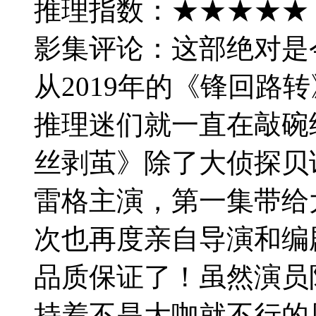
推理指数：★★★★★
影集评论：这部绝对是
从2019年的《锋回路
推理迷们就一直在敲碗
丝剥茧》除了大侦探贝
雷格主演，第一集带给
次也再度亲自导演和编
品质保证了！虽然演员
持着不是大咖就不行的