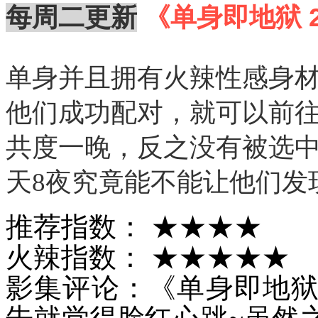
每周二更新
《单身即地狱 2》（
单身并且拥有火辣性感身
他们成功配对，就可以前
共度一晚，反之没有被选中
天8夜究竟能不能让他们发
推荐指数： ★★★★
火辣指数： ★★★★★
影集评论：《单身即地