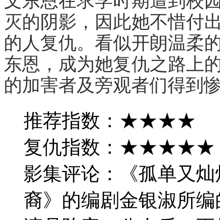
文东恩在求学时期遭到校
灭的阴影，因此她不惜付
的人复仇。看似开朗温柔
东恩，成为她复仇之路上
的加害者及旁观者们得到
推荐指数：★★★★
复仇指数：★★★★★
影集评论：《孤单又灿
裔》的编剧金银淑所编