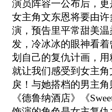
演员阵容一公布后，更
女主角文东恩将要由许
演，预告里平常甜美温
发，冷冰冰的眼神看着
划自己的复仇计画，用
就让我们感受到女主角
戾！与她搭档的男主角
《德鲁纳酒店》《Swee
饰演的角色是女主复仇