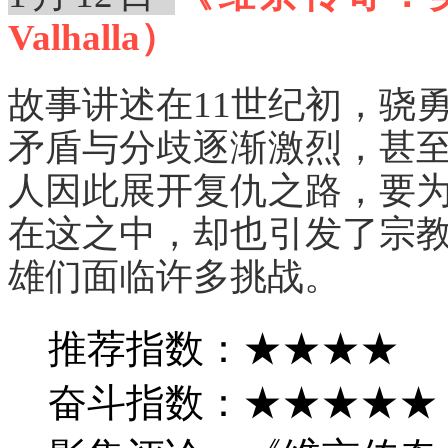
Valhalla）
故事讲述在11世纪初，骁
矛盾与分歧逐渐激烈，甚
人因此展开复仇之路，要
在这之中，却也引发了宗
雄们面临许多挑战。
推荐指数：★★★★
奋斗指数：★★★★★