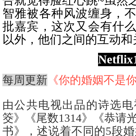
告就觉得脸红心跳~虽然
智雅被各种风波缠身，
批嘉宾，这次又会有什
以外，他们之间的互动和
Netf
每周更新
《你的婚姻不是你的婚
由公共电视出品的诗选电
筊》《尾数1314》《恭
书》，述说着不同的5段