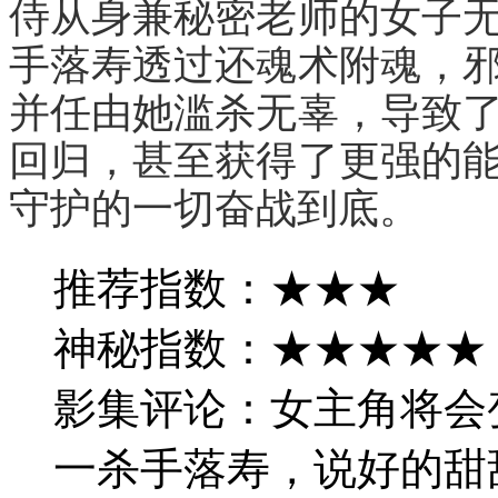
侍从身兼秘密老师的女子
手落寿透过还魂术附魂，
并任由她滥杀无辜，导致
回归，甚至获得了更强的
守护的一切奋战到底。
推荐指数：★★★
神秘指数：★★★★★
影集评论：女主角将会
一杀手落寿，说好的甜